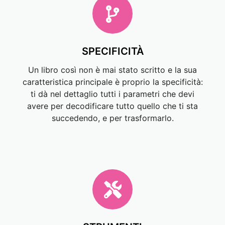
SPECIFICITÀ
Un libro così non è mai stato scritto e la sua
caratteristica principale è proprio la specificità:
ti dà nel dettaglio tutti i parametri che devi
avere per decodificare tutto quello che ti sta
succedendo, e per trasformarlo.