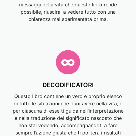
messaggi della vita che questo libro rende
possibile, riuscirai a vedere tutto con una
chiarezza mai sperimentata prima.
DECODIFICATORI
Questo libro contiene un vero e proprio elenco
di tutte le situazioni che puoi avere nella vita, e
per ciascuna di esse ti guida nell’interpretazione
e nella traduzione del significato nascosto che
non stai vedendo, accompagnandoti a fare
sempre l’azione giusta che ti porterà i risultati