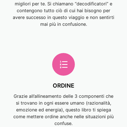
migliori per te. Si chiamano “decodificatori” e
contengono tutto ciò di cui hai bisogno per
avere successo in questo viaggio e non sentirti
mai più in confusione.
ORDINE
Grazie all’allineamento delle 3 componenti che
si trovano in ogni essere umano (razionalità,
emozione ed energia), questo libro ti spiega
come mettere ordine anche nelle situazioni più
confuse.