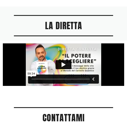
LA DIRETTA
CONTATTAMI