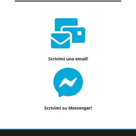
Scrivimi una email!
Scrivimi su Messenger!