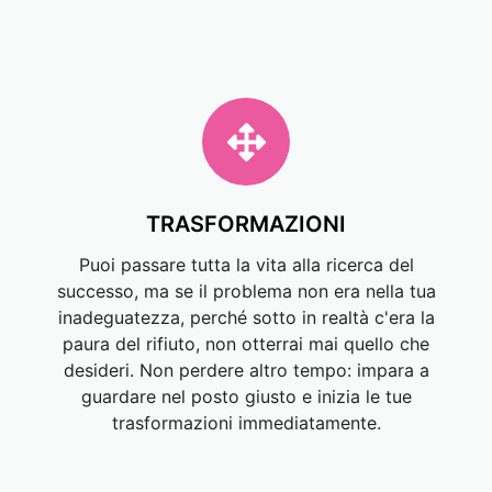
TRASFORMAZIONI
Puoi passare tutta la vita alla ricerca del
successo, ma se il problema non era nella tua
inadeguatezza, perché sotto in realtà c'era la
paura del rifiuto, non otterrai mai quello che
desideri. Non perdere altro tempo: impara a
guardare nel posto giusto e inizia le tue
trasformazioni immediatamente.