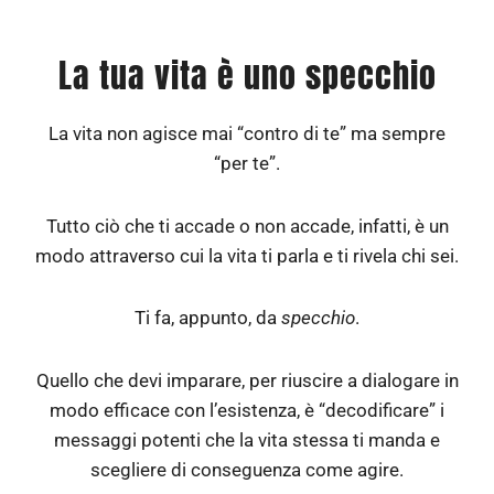
La tua vita è uno specchio
La vita non agisce mai “contro di te” ma sempre
“per te”.
Tutto ciò che ti accade o non accade, infatti,
è un
modo attraverso cui la vita ti parla e ti rivela chi sei.
Ti fa, appunto, da
specchio
.
Quello che devi imparare, per riuscire a dialogare in
modo
efficace con l’esistenza, è “decodificare” i
messaggi potenti che la vita stessa ti manda e
scegliere di conseguenza come agire.