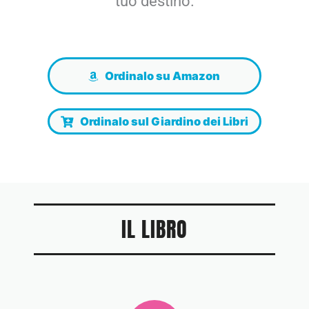
tuo destino.
Ordinalo su Amazon
Ordinalo sul Giardino dei Libri
IL LIBRO