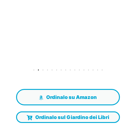
Ordinalo su Amazon
Ordinalo sul Giardino dei Libri