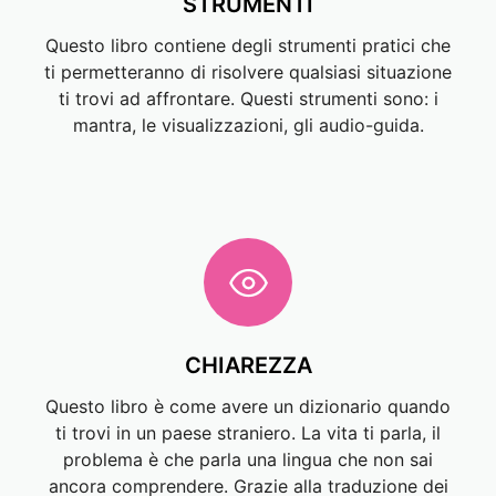
STRUMENTI
Questo libro contiene degli strumenti pratici che
ti permetteranno di risolvere qualsiasi situazione
ti trovi ad affrontare. Questi strumenti sono: i
mantra, le visualizzazioni, gli audio-guida.
CHIAREZZA
Questo libro è come avere un dizionario quando
ti trovi in un paese straniero. La vita ti parla, il
problema è che parla una lingua che non sai
ancora comprendere. Grazie alla traduzione dei