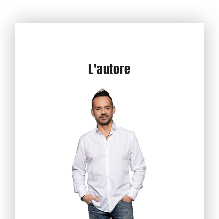
L'autore