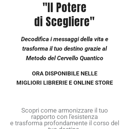
"Il Potere
di Scegliere"
Decodifica i messaggi della vita e
trasforma il tuo
destino grazie al
Metodo del Cervello Quantico
ORA DISPONIBILE NELLE
MIGLIORI LIBRERIE E ONLINE STORE
Scopri come armonizzare il tuo
rapporto con l’esistenza
e trasforma profondamente il corso del